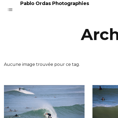
Pablo Ordas Photographies
Arch
Aucune image trouvée pour ce tag.