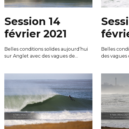
Session 14
Sessi
février 2021
févri
Belles conditions solides aujourd’hui
Belles condi
sur Anglet avec des vagues de…
des vagues 