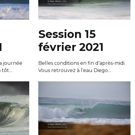
Session 15
1
février 2021
a journée
Belles conditions en fin d’après-midi.
 tôt…
Vous retrouvez à l’eau Diego…