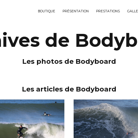
BOUTIQUE
PRÉSENTATION
PRESTATIONS
GALLE
ives de Body
Les photos de Bodyboard
Les articles de Bodyboard