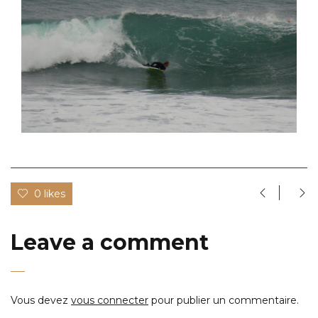
0 likes
Leave a comment
Vous devez
vous connecter
pour publier un commentaire.