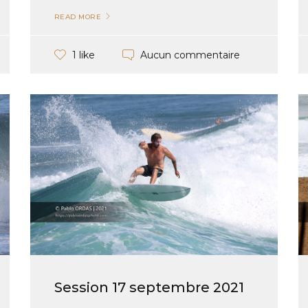
READ MORE
Aucun commentaire
1 like
Session 17 septembre 2021