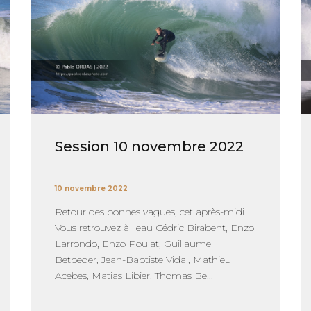
Session 10 novembre 2022
10 novembre 2022
Retour des bonnes vagues, cet après-midi.
Vous retrouvez à l'eau Cédric Birabent, Enzo
Larrondo, Enzo Poulat, Guillaume
Betbeder, Jean-Baptiste Vidal, Mathieu
Acebes, Matias Libier, Thomas Be...