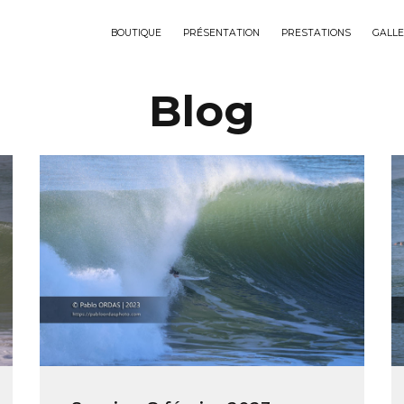
BOUTIQUE
PRÉSENTATION
PRESTATIONS
GALLE
Blog