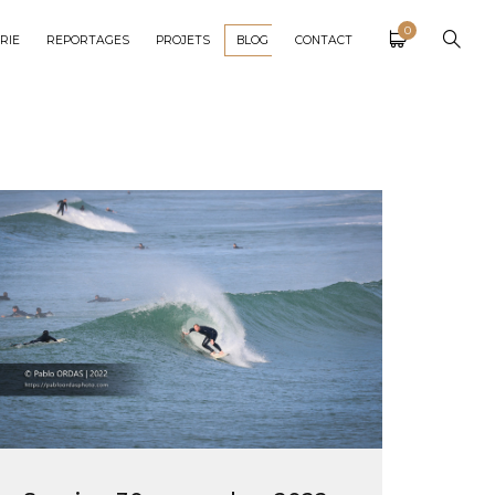
0
RIE
REPORTAGES
PROJETS
BLOG
CONTACT