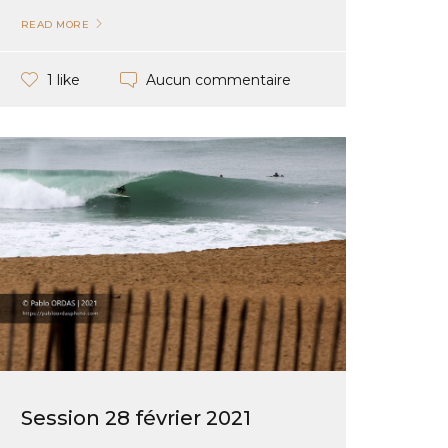
READ MORE
Aucun commentaire
1 like
Session 28 février 2021