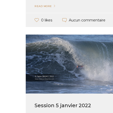
READ MORE
Aucun commentaire
0 likes
Session 5 janvier 2022