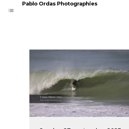
Pablo Ordas Photographies