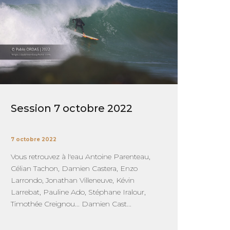
Session 7 octobre 2022
7 octobre 2022
Vous retrouvez à l'eau Antoine Parenteau,
Célian Tachon, Damien Castera, Enzo
Larrondo, Jonathan Villeneuve, Kévin
Larrebat, Pauline Ado, Stéphane Iralour,
Timothée Creignou... Damien Cast...