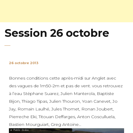
Session 26 octobre
26 octobre 2013
Bonnes conditions cette après-midi sur Anglet avec
des vagues de 1m50-2m et pas de vent. vous retrouvez
à l’eau Stéphane Suarez, Julien Manterola, Baptiste
Bijon, Thiago Tipas, Julien Thouron, Yoan Canevet, Jo
Jay, Romain Laulhé, Jules Thomet, Ronan Joubert,
Pierreche Eki, Titouan Deffarges, Anton Cosculluela,
Bastien Mourguiart, Greg Antoine…