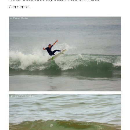
Clemente…