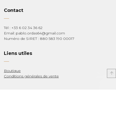
Contact
Tél : +33 6 02 34 36 62
Email: pablo.ordas64@gmail.com
Numéro de SIRET : 880 583 190 00017
Liens utiles
Boutique
Conditions générales de vente