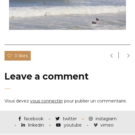
0 likes
Leave a comment
Vous devez
vous connecter
pour publier un commentaire.
facebook
twitter
instagram
linkedin
youtube
vimeo