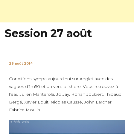
Session 27 août
28 août 2014
Conditions sympa aujourd’hui sur Anglet avec des
vagues d’1m50 et un vent offshore. Vous retrouvez à
l’eau Julien Manterola, Jo Jay, Ronan Joubert, Thibaud
Bergé, Xavier Louit, Nicolas Caussé, John Larcher,
Fabrice Moulin…