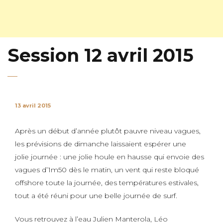
Session 12 avril 2015
13 avril 2015
Après un début d’année plutôt pauvre niveau vagues,
les prévisions de dimanche laissaient espérer une
jolie journée : une jolie houle en hausse qui envoie des
vagues d’1m50 dès le matin, un vent qui reste bloqué
offshore toute la journée, des températures estivales,
tout a été réuni pour une belle journée de surf.
Vous retrouvez à l’eau Julien Manterola, Léo