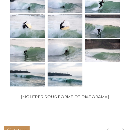
[MONTRER SOUS FORME DE DIAPORAMA]