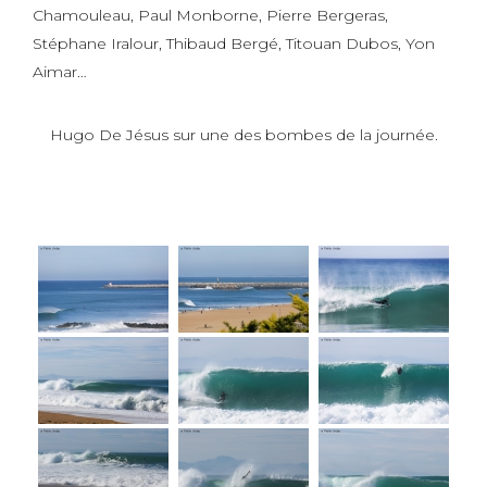
Chamouleau, Paul Monborne, Pierre Bergeras,
Stéphane Iralour, Thibaud Bergé, Titouan Dubos, Yon
Aimar…
Hugo De Jésus sur une des bombes de la journée.