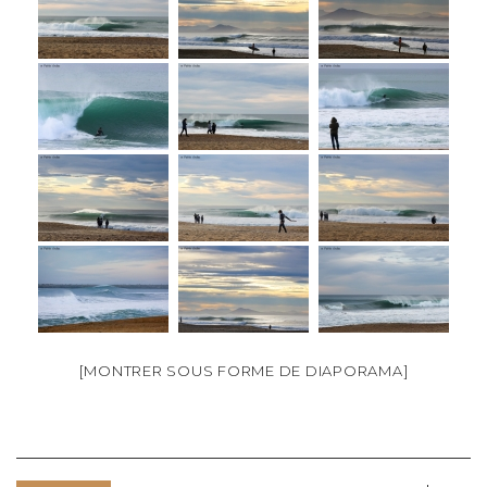
[MONTRER SOUS FORME DE DIAPORAMA]