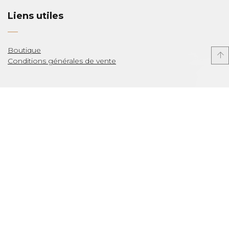
Liens utiles
Boutique
Conditions générales de vente