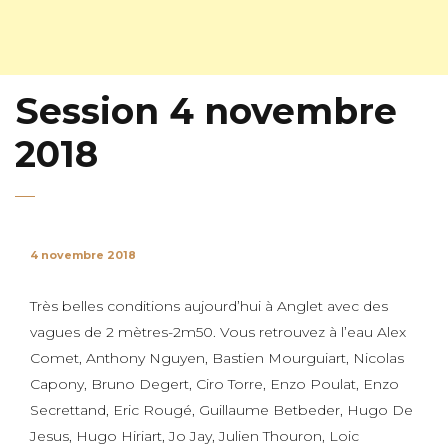
Session 4 novembre
2018
4 novembre 2018
Très belles conditions aujourd’hui à Anglet avec des
vagues de 2 mètres-2m50. Vous retrouvez à l’eau Alex
Comet, Anthony Nguyen, Bastien Mourguiart, Nicolas
Capony, Bruno Degert, Ciro Torre, Enzo Poulat
, Enzo
Secrettand, Eric Rougé, Guillaume Betbeder, Hugo De
Jesus, Hugo Hiriart, Jo Jay, Julien Thouron, Loic