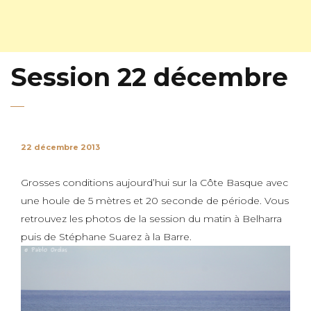
Session 22 décembre
22 décembre 2013
Grosses conditions aujourd’hui sur la Côte Basque avec
une houle de 5 mètres et 20 seconde de période. Vous
retrouvez les photos de la session du matin à Belharra
puis de Stéphane Suarez à la Barre.