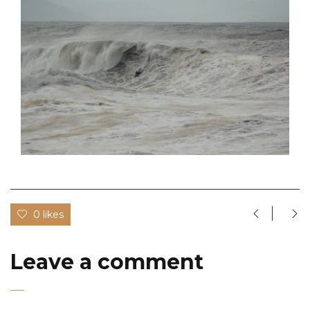
0 likes
Leave a comment