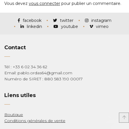
Vous devez
vous connecter
pour publier un commentaire.
facebook
twitter
instagram
linkedin
youtube
vimeo
Contact
Tél : +33 6 02 34 36 62
Email: pablo.ordas64@gmail.com
Numéro de SIRET : 880 583 190 00017
Liens utiles
Boutique
Conditions générales de vente