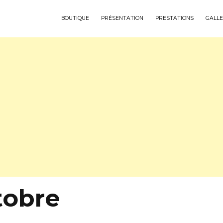
BOUTIQUE
PRÉSENTATION
PRESTATIONS
GALLE
tobre