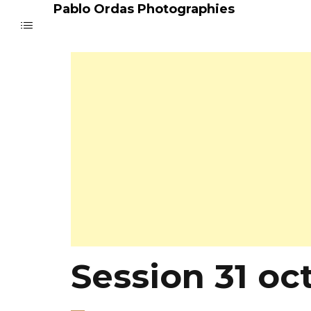
Pablo Ordas Photographies
Session 31 oc