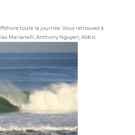
fshore toute la journée. Vous retrouvez à
las Marianelli, Anthony Nguyen, Aldric