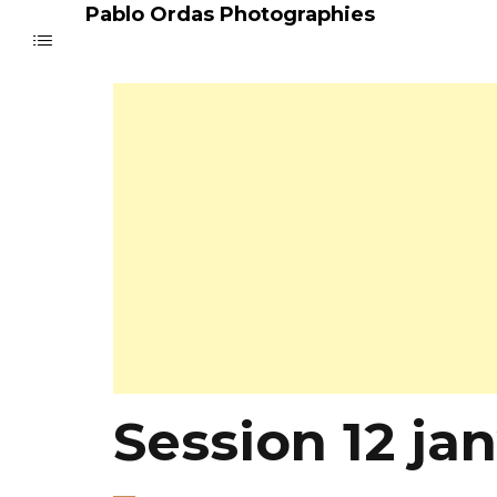
Pablo Ordas Photographies
Session 12 jan