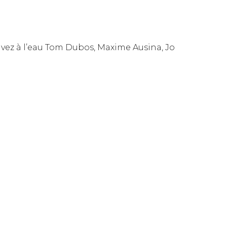
uvez à l’eau Tom Dubos, Maxime Ausina, Jo