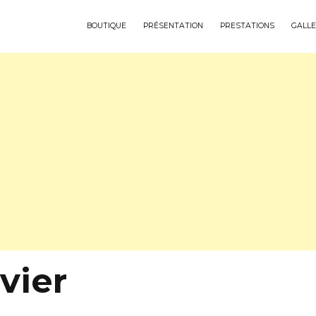
BOUTIQUE
PRÉSENTATION
PRESTATIONS
GALLE
vier