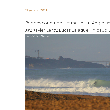
12 janvier 2014
Bonnes conditions ce matin sur Anglet av
Jay, Xavier Leroy, Lucas Lalague, Thibaud