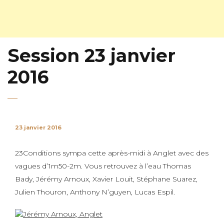
Session 23 janvier
2016
23 janvier 2016
23Conditions sympa cette après-midi à Anglet avec des
vagues d’1m50-2m. Vous retrouvez à l’eau Thomas
Bady, Jérémy Arnoux, Xavier Louit, Stéphane Suarez,
Julien Thouron, Anthony N’guyen, Lucas Espil.