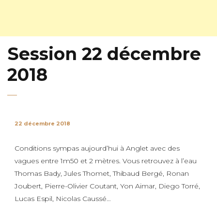
Session 22 décembre
2018
22 décembre 2018
Conditions sympas aujourd’hui à Anglet avec des
vagues entre 1m50 et 2 mètres. Vous retrouvez à l’eau
Thomas Bady, Jules Thomet, Thibaud Bergé, Ronan
Joubert, Pierre-Olivier Coutant, Yon Aimar, Diego Torré,
Lucas Espil, Nicolas Caussé…