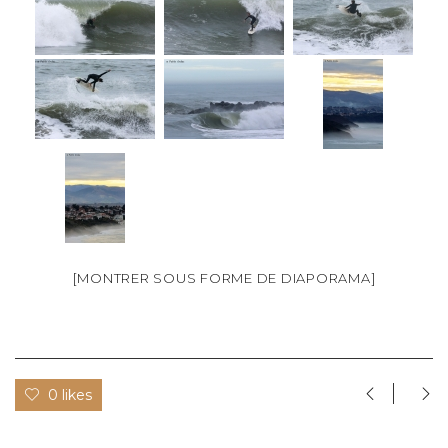
[MONTRER SOUS FORME DE DIAPORAMA]
0 likes