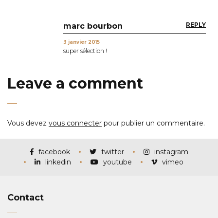
REPLY
marc bourbon
3 janvier 2015
super sélection !
Leave a comment
Vous devez
vous connecter
pour publier un commentaire.
facebook
twitter
instagram
linkedin
youtube
vimeo
Contact