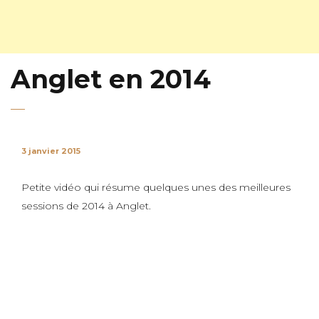
Anglet en 2014
3 janvier 2015
Petite vidéo qui résume quelques unes des meilleures
sessions de 2014 à Anglet.