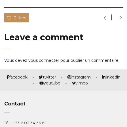
0 likes
Leave a comment
Vous devez
vous connecter
pour publier un commentaire.
facebook
twitter
instagram
linkedin
youtube
vimeo
Contact
Tél : +33 6 02 34 36 62