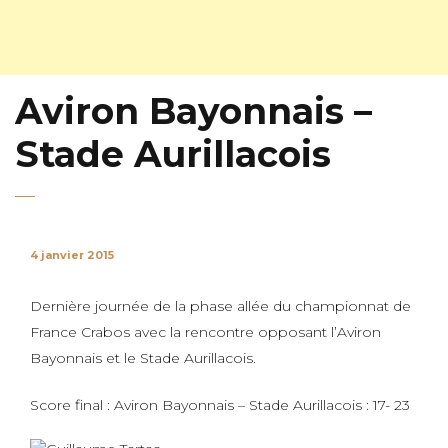
Aviron Bayonnais –
Stade Aurillacois
4 janvier 2015
Dernière journée de la phase allée du championnat de
France Crabos avec la rencontre opposant l’Aviron
Bayonnais et le Stade Aurillacois.
Score final : Aviron Bayonnais – Stade Aurillacois : 17- 23