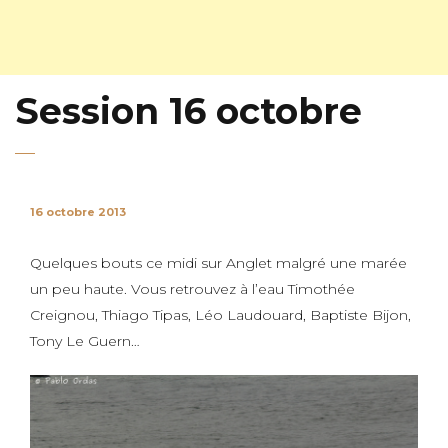
Session 16 octobre
16 octobre 2013
Quelques bouts ce midi sur Anglet malgré une marée
un peu haute. Vous retrouvez à l’eau Timothée
Creignou, Thiago Tipas, Léo Laudouard, Baptiste Bijon,
Tony Le Guern…