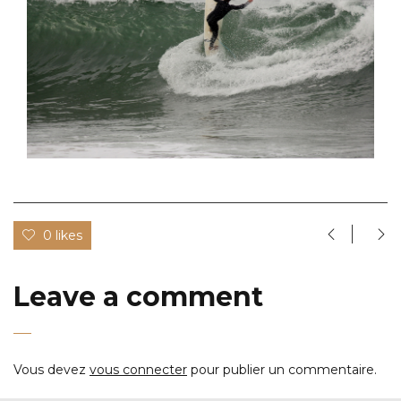
0 likes
Leave a comment
Vous devez
vous connecter
pour publier un commentaire.