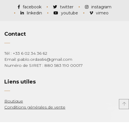
facebook
twitter
instagram
linkedin
youtube
vimeo
Contact
Tél : +33 6 02 34 36 62
Email: pablo.ordas64@gmail.com
Numéro de SIRET : 880 583 190 00017
Liens utiles
Boutique
Conditions générales de vente