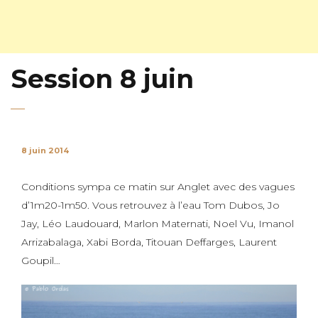
Session 8 juin
8 juin 2014
Conditions sympa ce matin sur Anglet avec des vagues
d’1m20-1m50. Vous retrouvez à l’eau Tom Dubos, Jo
Jay, Léo Laudouard, Marlon Maternati, Noel Vu, Imanol
Arrizabalaga, Xabi Borda, Titouan Deffarges, Laurent
Goupil…