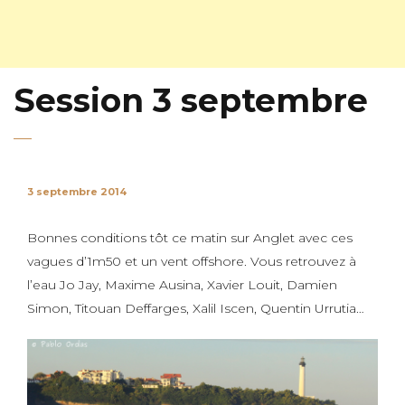
Session 3 septembre
3 septembre 2014
Bonnes conditions tôt ce matin sur Anglet avec ces
vagues d’1m50 et un vent offshore. Vous retrouvez à
l’eau Jo Jay, Maxime Ausina, Xavier Louit, Damien
Simon, Titouan Deffarges, Xalil Iscen, Quentin Urrutia…