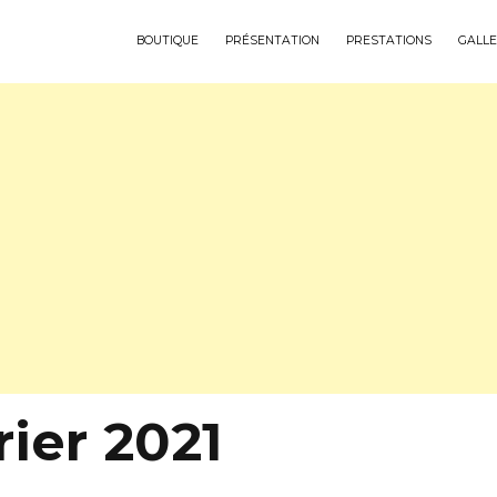
BOUTIQUE
PRÉSENTATION
PRESTATIONS
GALLE
rier 2021