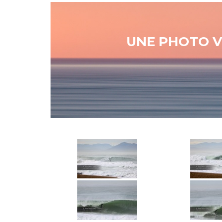
UNE PHOTO V