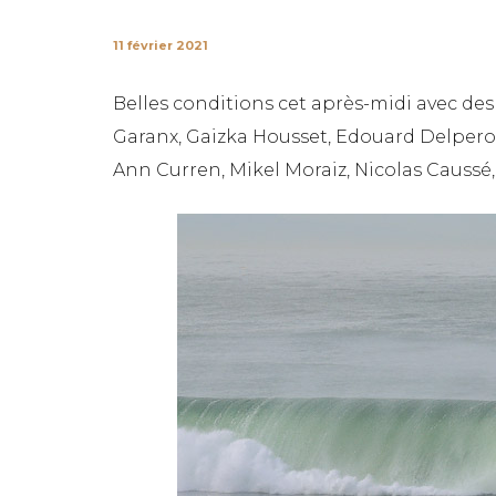
11 février 2021
Belles conditions cet après-midi avec des
Garanx, Gaizka Housset, Edouard Delpero,
Ann Curren, Mikel Moraiz, Nicolas Caussé,