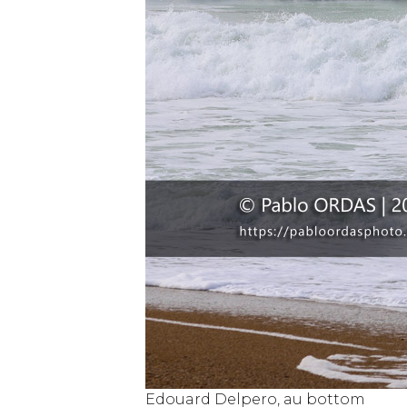
Edouard Delpero, au bottom