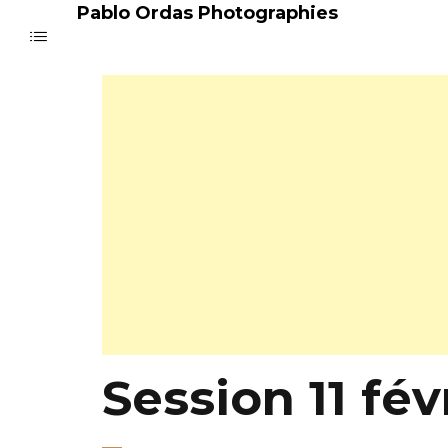
Pablo Ordas Photographies
Session 11 fév