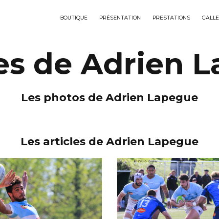
BOUTIQUE
PRÉSENTATION
PRESTATIONS
GALLE
es de Adrien 
Les photos de Adrien Lapegue
Les articles de Adrien Lapegue