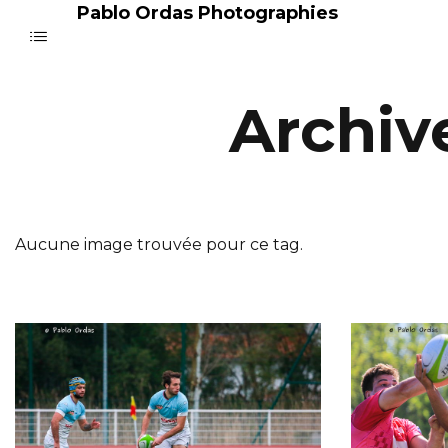
Pablo Ordas Photographies
Archiv
Aucune image trouvée pour ce tag.