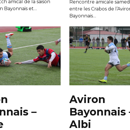
ch amical de la saison
Rencontre amicale samedi
on Bayonnais et…
entre les Crabos de l’Aviro
Bayonnais…
on
Aviron
nnais –
Bayonnais 
e
Albi