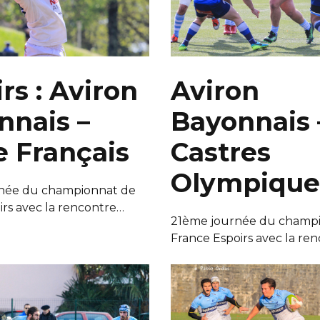
rs : Aviron
Aviron
nnais –
Bayonnais 
e Français
Castres
Olympique
née du championnat de
irs avec la rencontre…
21ème journée du champ
France Espoirs avec la re