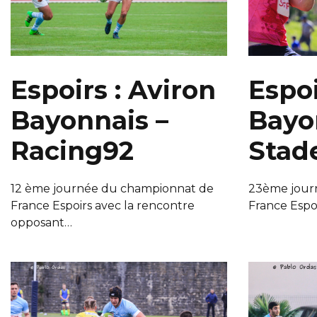
Espoirs : Aviron
Espoi
Bayonnais –
Bayo
Racing92
Stad
12 ème journée du championnat de
23ème jour
France Espoirs avec la rencontre
France Espo
opposant…