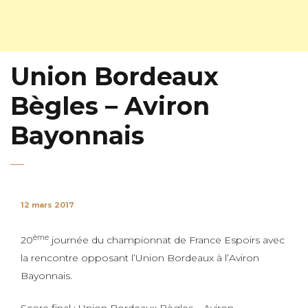
Union Bordeaux
Bègles – Aviron
Bayonnais
12 mars 2017
ème
20
journée du championnat de France Espoirs avec
la rencontre opposant l’Union Bordeaux à l’Aviron
Bayonnais.