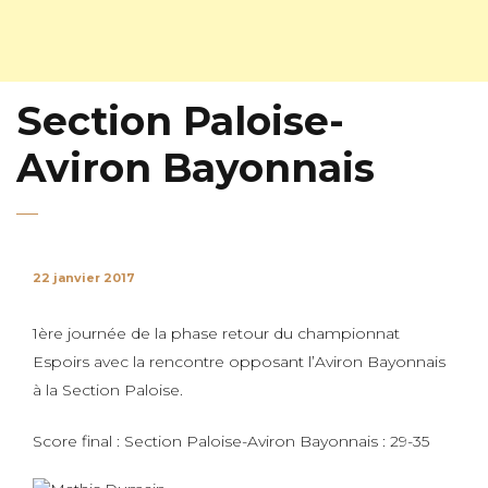
Section Paloise-
Aviron Bayonnais
22 janvier 2017
1ère journée de la phase retour du championnat
Espoirs avec la rencontre opposant l’Aviron Bayonnais
à la Section Paloise.
Score final : Section Paloise-Aviron Bayonnais : 29-35