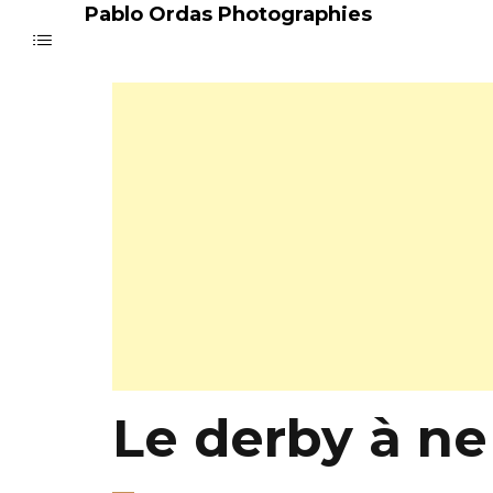
Pablo Ordas Photographies
Le derby à ne