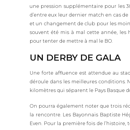
une pression supplémentaire pour les 30
d’entre eux leur dernier match en cas de
et un changement de club pour les moins 
souvent été mis à mal cette année, les
pour tenter de mettre à mal le BO.
UN DERBY DE GALA
Une forte affluence est attendue au st
déroule dans les meilleures conditions.
kilomètres qui séparent le Pays Basque d
On pourra également noter que trois réc
la rencontre. Les Bayonnais Baptiste Hé
Even. Pour la première fois de l’histoir