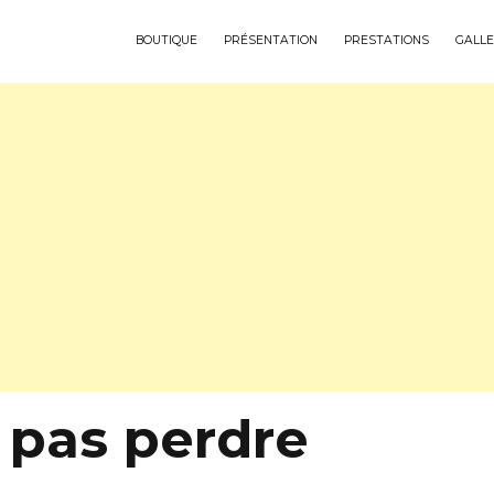
BOUTIQUE
PRÉSENTATION
PRESTATIONS
GALLE
 pas perdre