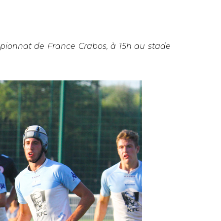
ionnat de France Crabos, à 15h au stade