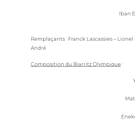
Iban E
Remplaçants : Franck Lascassies – Lionel
André
Composition du Biarritz Olympique
:
Mat
Enek