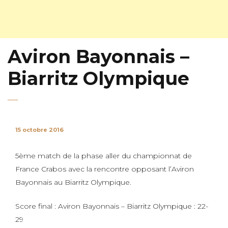
Aviron Bayonnais –
Biarritz Olympique
15 octobre 2016
5ème match de la phase aller du championnat de
France Crabos avec la rencontre opposant l’Aviron
Bayonnais au Biarritz Olympique.
Score final : Aviron Bayonnais – Biarritz Olympique : 22-
29