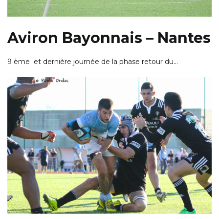
Aviron Bayonnais – Nantes
9 ème et dernière journée de la phase retour du…