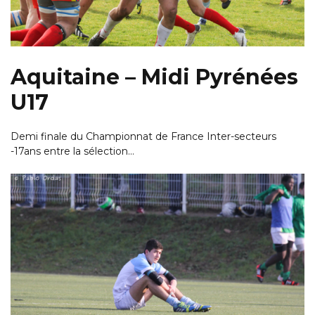
Aquitaine – Midi Pyrénées
U17
Demi finale du Championnat de France Inter-secteurs
-17ans entre la sélection…