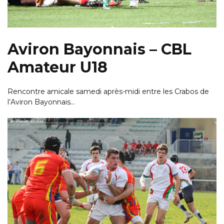
Aviron Bayonnais – CBL
Amateur U18
Rencontre amicale samedi après-midi entre les Crabos de
l’Aviron Bayonnais…