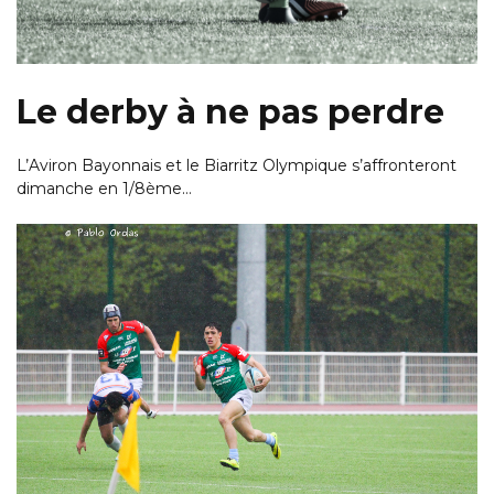
Le derby à ne pas perdre
L’Aviron Bayonnais et le Biarritz Olympique s’affronteront
dimanche en 1/8ème…