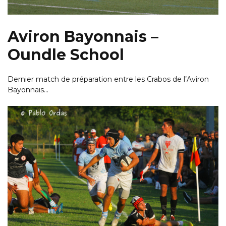
Aviron Bayonnais –
Oundle School
Dernier match de préparation entre les Crabos de l’Aviron
Bayonnais…