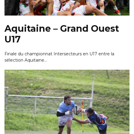
Aquitaine – Grand Ouest
U17
Finale du championnat Intersecteurs en U17 entre la
sélection Aquitaine…