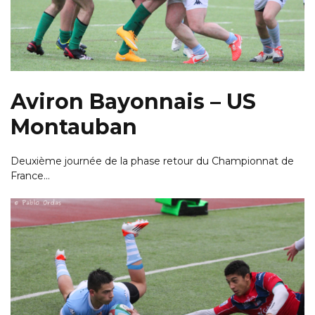
Aviron Bayonnais – US
Montauban
Deuxième journée de la phase retour du Championnat de
France…