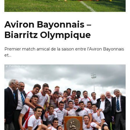
Aviron Bayonnais –
Biarritz Olympique
Premier match amical de la saison entre l’Aviron Bayonnais
et…