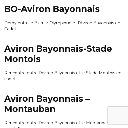
BO-Aviron Bayonnais
Derby entre le Biarritz Olympique et l’Aviron Bayonnais en
Cadet.…
Aviron Bayonnais-Stade
Montois
Rencontre entre l’Aviron Bayonnais et le Stade Montois en
cadet.…
Aviron Bayonnais –
Montauban
Rencontre entre l’Aviron Bayonnais et le Montauban en