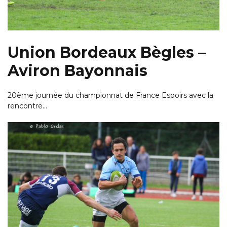
Union Bordeaux Bègles –
Aviron Bayonnais
20ème journée du championnat de France Espoirs avec la
rencontre…