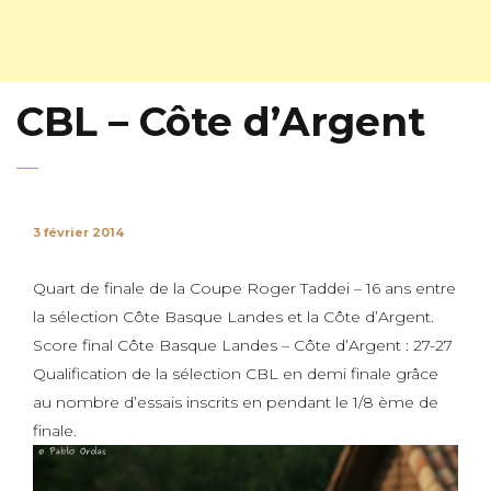
CBL – Côte d’Argent
3 février 2014
Quart de finale de la Coupe Roger Taddei – 16 ans entre
la sélection Côte Basque Landes et la Côte d’Argent.
Score final Côte Basque Landes – Côte d’Argent : 27-27
Qualification de la sélection CBL en demi finale grâce
au nombre d’essais inscrits en pendant le 1/8 ème de
finale.