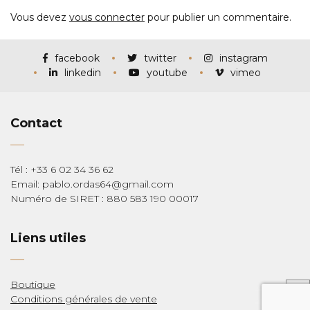
Vous devez
vous connecter
pour publier un commentaire.
facebook
twitter
instagram
linkedin
youtube
vimeo
Contact
Tél : +33 6 02 34 36 62
Email: pablo.ordas64@gmail.com
Numéro de SIRET : 880 583 190 00017
Liens utiles
Boutique
Conditions générales de vente