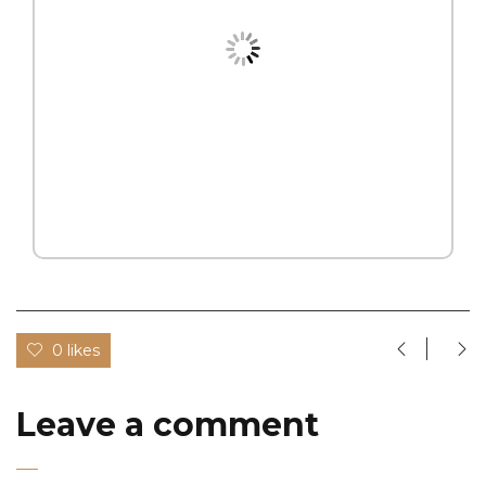
0 likes
Leave a comment