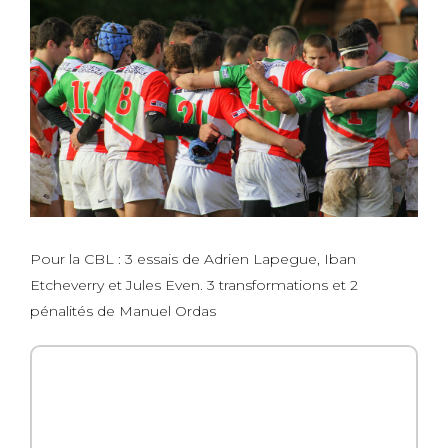
Pour la CBL : 3 essais de Adrien Lapegue, Iban
Etcheverry et Jules Even. 3 transformations et 2
pénalités de Manuel Ordas