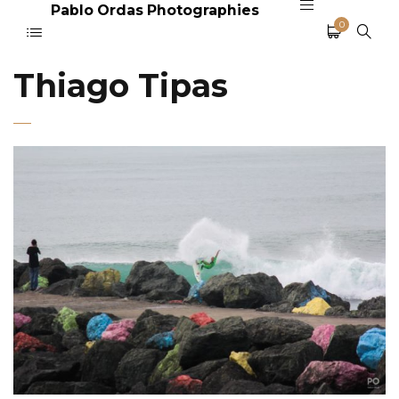
Pablo Ordas Photographies
0
Thiago Tipas