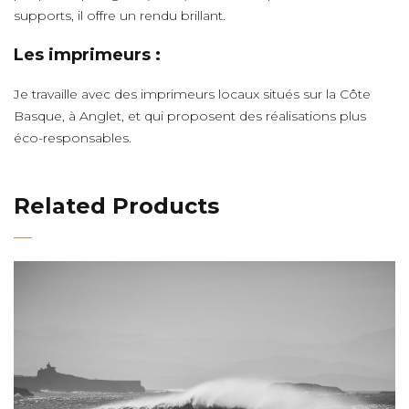
supports, il offre un rendu brillant.
Les imprimeurs :
Je travaille avec des imprimeurs locaux situés sur la Côte
Basque, à Anglet, et qui proposent des réalisations plus
éco-responsables.
Related Products