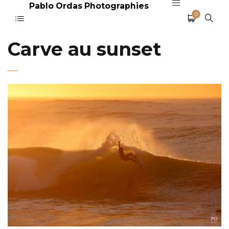
Pablo Ordas Photographies
0
Carve au sunset