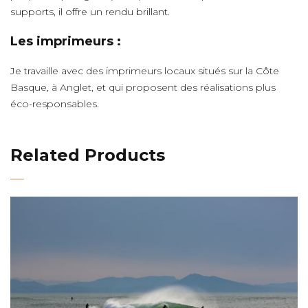
supports, il offre un rendu brillant.
Les imprimeurs :
Je travaille avec des imprimeurs locaux situés sur la Côte
Basque, à Anglet, et qui proposent des réalisations plus
éco-responsables.
Related Products