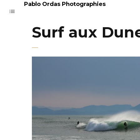
Pablo Ordas Photographies
Surf aux Dun