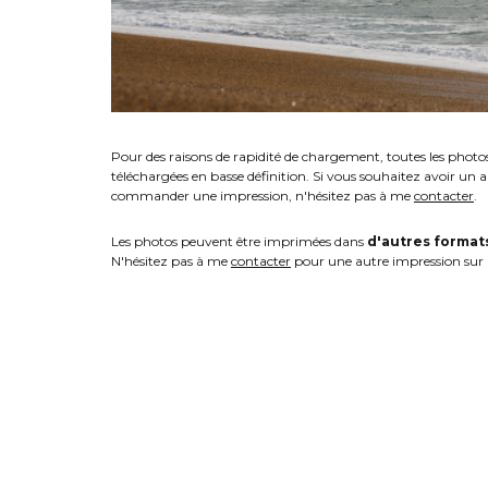
Pour des raisons de rapidité de chargement, toutes les photo
téléchargées en basse définition. Si vous souhaitez avoir un 
commander une impression, n'hésitez pas à me
contacter
.
Les photos peuvent être imprimées dans
d'autres format
N'hésitez pas à me
contacter
pour une autre impression sur 