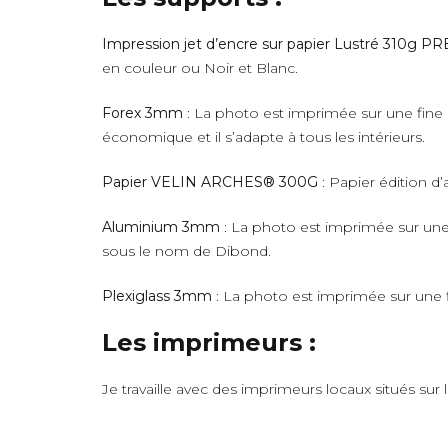
Impression jet d’encre sur papier Lustré 310g 
en couleur ou Noir et Blanc.
Forex 3mm
: La photo est imprimée sur une fine 
économique et il s’adapte à tous les intérieurs.
Papier VELIN ARCHES® 300G
: Papier édition d’
Aluminium 3mm
: La photo est imprimée sur une 
sous le nom de Dibond.
Plexiglass 3mm
: La photo est imprimée sur une fi
Les imprimeurs :
Je travaille avec des imprimeurs locaux situés sur