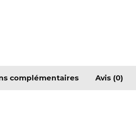
ons complémentaires
Avis (0)