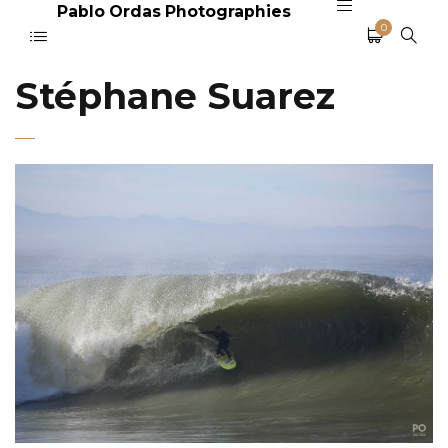
Pablo Ordas Photographies
0
Stéphane Suarez