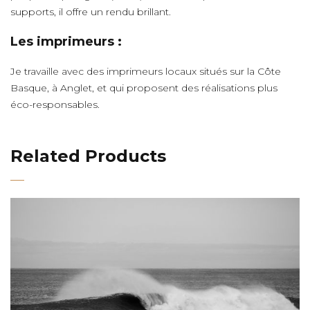
supports, il offre un rendu brillant.
Les imprimeurs :
Je travaille avec des imprimeurs locaux situés sur la Côte
Basque, à Anglet, et qui proposent des réalisations plus
éco-responsables.
Related Products