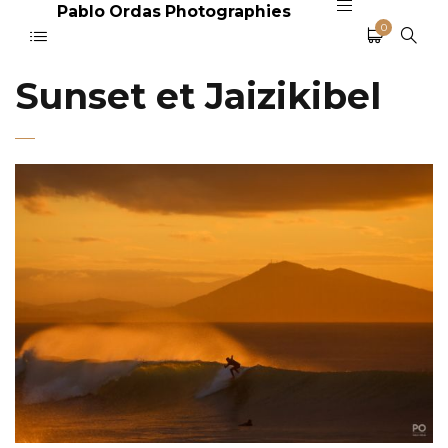
Pablo Ordas Photographies
0
Sunset et Jaizikibel