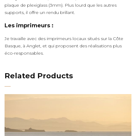
plaque de plexiglass (3mm). Plus lourd que les autres
supports, il offre un rendu brillant.
Les imprimeurs :
Je travaille avec des imprimeurs locaux situés sur la Côte
Basque, à Anglet, et qui proposent des réalisations plus
éco-responsables.
Related Products