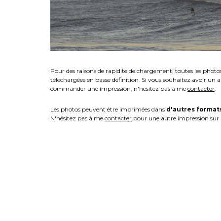
Pour des raisons de rapidité de chargement, toutes les photo
téléchargées en basse définition. Si vous souhaitez avoir un 
commander une impression, n'hésitez pas à me
contacter
.
Les photos peuvent être imprimées dans
d'autres format
N'hésitez pas à me
contacter
pour une autre impression sur 