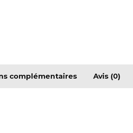
ons complémentaires
Avis (0)