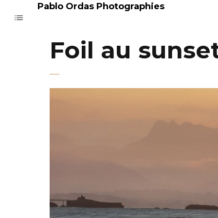
Pablo Ordas Photographies
Foil au sunse