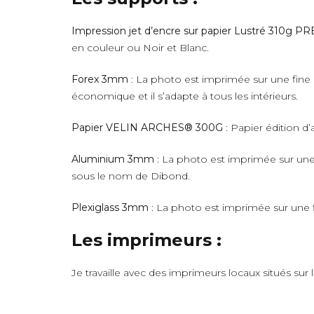
Impression jet d’encre sur papier Lustré 310g 
en couleur ou Noir et Blanc.
Forex 3mm
: La photo est imprimée sur une fine 
économique et il s’adapte à tous les intérieurs.
Papier VELIN ARCHES® 300G
: Papier édition d’
Aluminium 3mm
: La photo est imprimée sur une 
sous le nom de Dibond.
Plexiglass 3mm
: La photo est imprimée sur une fi
Les imprimeurs :
Je travaille avec des imprimeurs locaux situés sur