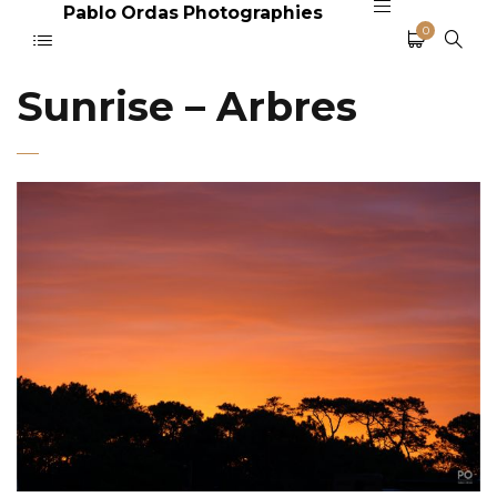
Pablo Ordas Photographies
0
Sunrise – Arbres