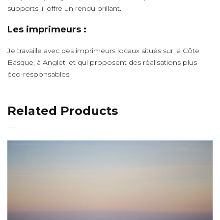
supports, il offre un rendu brillant.
Les imprimeurs :
Je travaille avec des imprimeurs locaux situés sur la Côte
Basque, à Anglet, et qui proposent des réalisations plus
éco-responsables.
Related Products