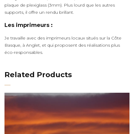
plaque de plexiglass (3mm). Plus lourd que les autres
supports, il offre un rendu brillant.
Les imprimeurs :
Je travaille avec des imprimeurs locaux situés sur la Côte
Basque, à Anglet, et qui proposent des réalisations plus
éco-responsables.
Related Products