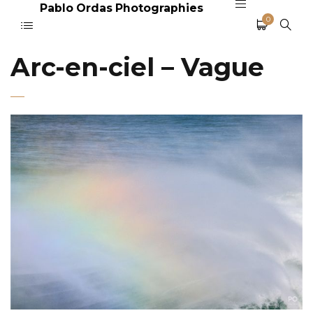
Pablo Ordas Photographies
0
Arc-en-ciel – Vague