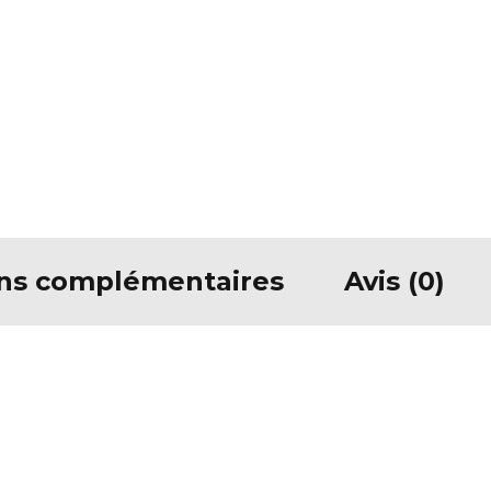
ons complémentaires
Avis (0)