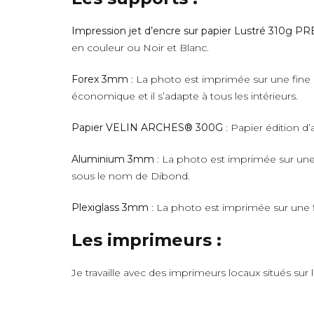
Impression jet d’encre sur papier Lustré 310g 
en couleur ou Noir et Blanc.
Forex 3mm
: La photo est imprimée sur une fine 
économique et il s’adapte à tous les intérieurs.
Papier VELIN ARCHES® 300G
: Papier édition d’
Aluminium 3mm
: La photo est imprimée sur une 
sous le nom de Dibond.
Plexiglass 3mm
: La photo est imprimée sur une fi
Les imprimeurs :
Je travaille avec des imprimeurs locaux situés sur