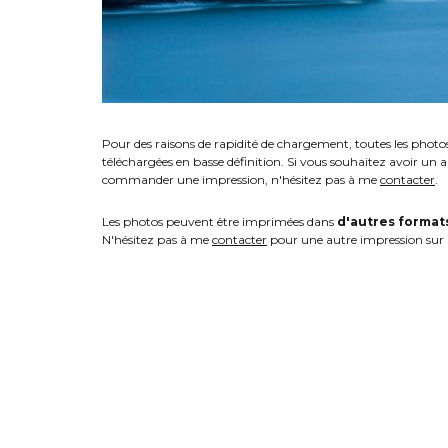
Pour des raisons de rapidité de chargement, toutes les photo
téléchargées en basse définition. Si vous souhaitez avoir un 
commander une impression, n'hésitez pas à me
contacter
.
Les photos peuvent être imprimées dans
d'autres format
N'hésitez pas à me
contacter
pour une autre impression sur 