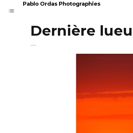
Pablo Ordas Photographies
Dernière lueu