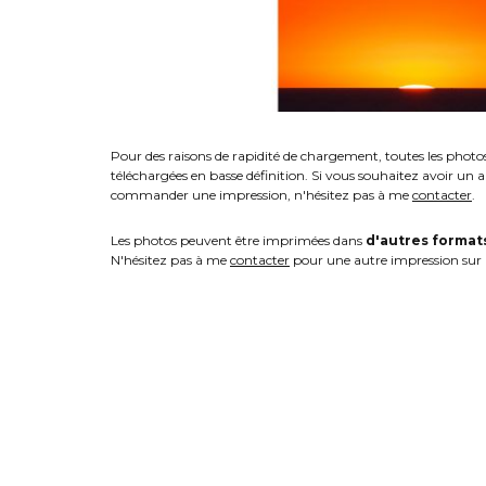
Pour des raisons de rapidité de chargement, toutes les photo
téléchargées en basse définition. Si vous souhaitez avoir un 
commander une impression, n'hésitez pas à me
contacter
.
Les photos peuvent être imprimées dans
d'autres format
N'hésitez pas à me
contacter
pour une autre impression sur 