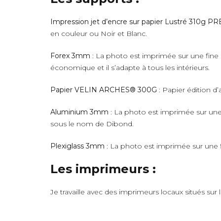
Impression jet d’encre sur papier Lustré 310g 
en couleur ou Noir et Blanc.
Forex 3mm
: La photo est imprimée sur une fine 
économique et il s’adapte à tous les intérieurs.
Papier VELIN ARCHES® 300G
: Papier édition d’
Aluminium 3mm
: La photo est imprimée sur une 
sous le nom de Dibond.
Plexiglass 3mm
: La photo est imprimée sur une fi
Les imprimeurs :
Je travaille avec des imprimeurs locaux situés sur