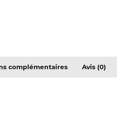
ons complémentaires
Avis (0)