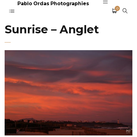
Pablo Ordas Photographies
0
Sunrise – Anglet