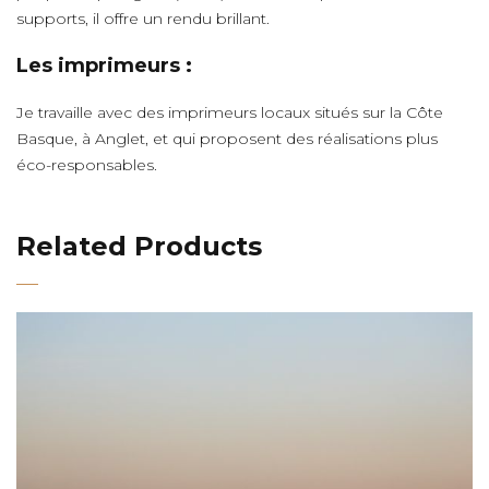
supports, il offre un rendu brillant.
Les imprimeurs :
Je travaille avec des imprimeurs locaux situés sur la Côte
Basque, à Anglet, et qui proposent des réalisations plus
éco-responsables.
Related Products