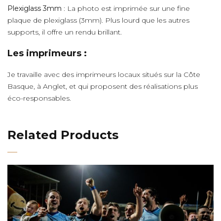
Plexiglass 3mm
: La photo est imprimée sur une fine
plaque de plexiglass (3mm). Plus lourd que les autres
supports, il offre un rendu brillant.
Les imprimeurs :
Je travaille avec des imprimeurs locaux situés sur la Côte
Basque, à Anglet, et qui proposent des réalisations plus
éco-responsables.
Related Products