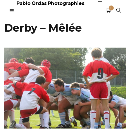
Pablo Ordas Photographies
0
Derby – Mêlée