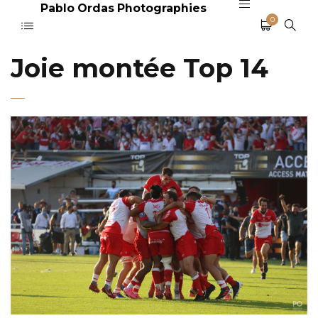
Pablo Ordas Photographies
0
Joie montée Top 14