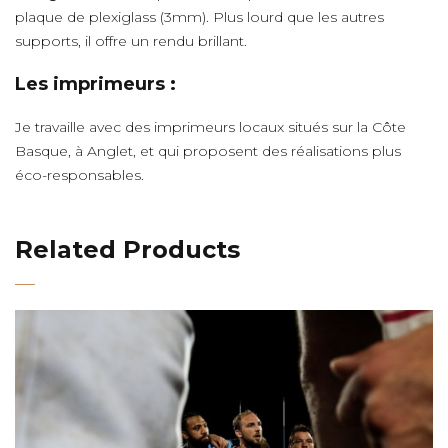
plaque de plexiglass (3mm). Plus lourd que les autres
supports, il offre un rendu brillant.
Les imprimeurs :
Je travaille avec des imprimeurs locaux situés sur la Côte
Basque, à Anglet, et qui proposent des réalisations plus
éco-responsables.
Related Products