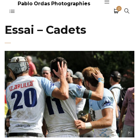
Pablo Ordas Photographies
0
Essai – Cadets