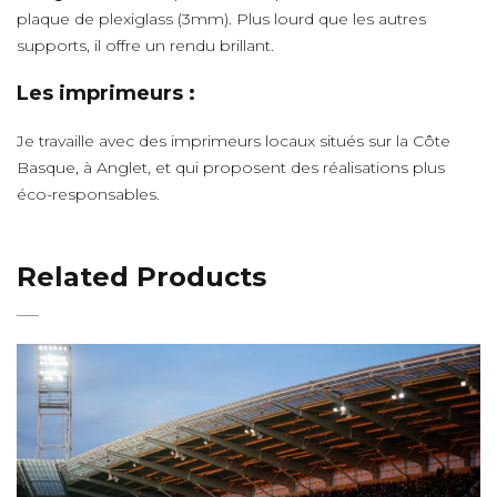
plaque de plexiglass (3mm). Plus lourd que les autres
supports, il offre un rendu brillant.
Les imprimeurs :
Je travaille avec des imprimeurs locaux situés sur la Côte
Basque, à Anglet, et qui proposent des réalisations plus
éco-responsables.
Related Products