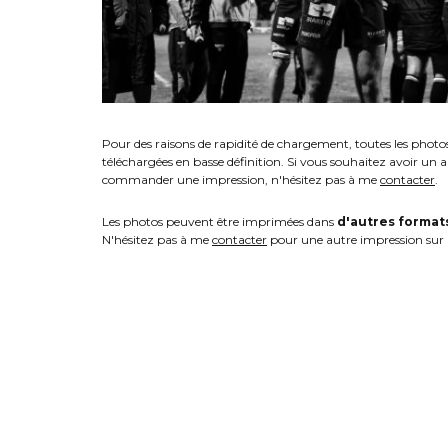
Pour des raisons de rapidité de chargement, toutes les photo
téléchargées en basse définition. Si vous souhaitez avoir un 
commander une impression, n'hésitez pas à me
contacter
.
Les photos peuvent être imprimées dans
d'autres format
N'hésitez pas à me
contacter
pour une autre impression sur 