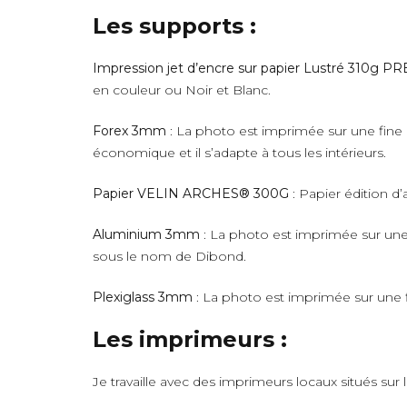
Les supports :
Impression jet d’encre sur papier Lustré 310g 
en couleur ou Noir et Blanc.
Forex 3mm
: La photo est imprimée sur une fine 
économique et il s’adapte à tous les intérieurs.
Papier VELIN ARCHES® 300G
: Papier édition d’
Aluminium 3mm
: La photo est imprimée sur une 
sous le nom de Dibond.
Plexiglass 3mm
: La photo est imprimée sur une fi
Les imprimeurs :
Je travaille avec des imprimeurs locaux situés sur