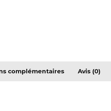
ons complémentaires
Avis (0)