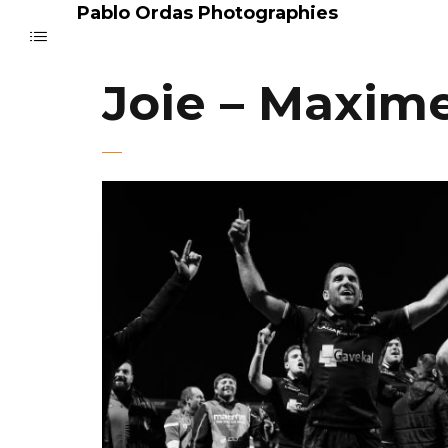
Pablo Ordas Photographies
Joie – Maxim