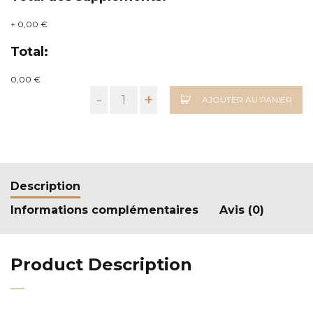
+
0,00 €
Total:
0,00 €
-
+
AJOUTER AU PANIER
Description
Informations complémentaires
Avis (0)
Product Description