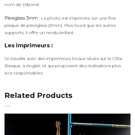
nom de Dibond.
Plexiglass 3mm
: La photo est imprimée sur une fine
plaque de plexiglass (3mm). Plus lourd que les autres
supports, il offre un rendu brillant.
Les imprimeurs :
Je travaille avec des imprimeurs locaux situés sur la Côte
Basque, à Anglet, et qui proposent des réalisations plus
éco-responsables.
Related Products