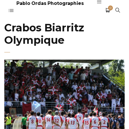
Pablo Ordas Photographies
0
Crabos Biarritz
Olympique