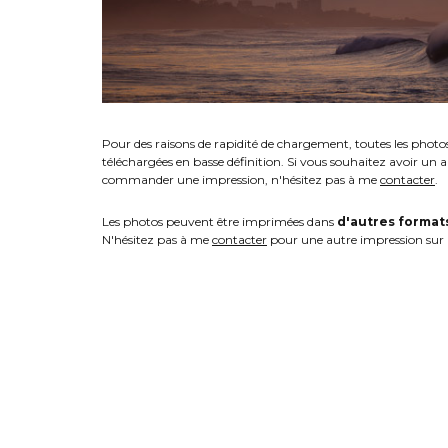
Pour des raisons de rapidité de chargement, toutes les photo
téléchargées en basse définition. Si vous souhaitez avoir un 
commander une impression, n'hésitez pas à me
contacter
.
Les photos peuvent être imprimées dans
d'autres format
N'hésitez pas à me
contacter
pour une autre impression sur 