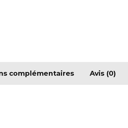
ons complémentaires
Avis (0)