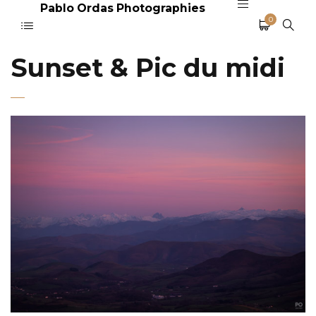
Pablo Ordas Photographies
0
Sunset & Pic du midi