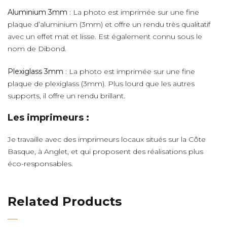
Aluminium 3mm
: La photo est imprimée sur une fine
plaque d’aluminium (3mm) et offre un rendu très qualitatif
avec un effet mat et lisse. Est également connu sous le
nom de Dibond.
Plexiglass 3mm
: La photo est imprimée sur une fine
plaque de plexiglass (3mm). Plus lourd que les autres
supports, il offre un rendu brillant.
Les imprimeurs :
Je travaille avec des imprimeurs locaux situés sur la Côte
Basque, à Anglet, et qui proposent des réalisations plus
éco-responsables.
Related Products