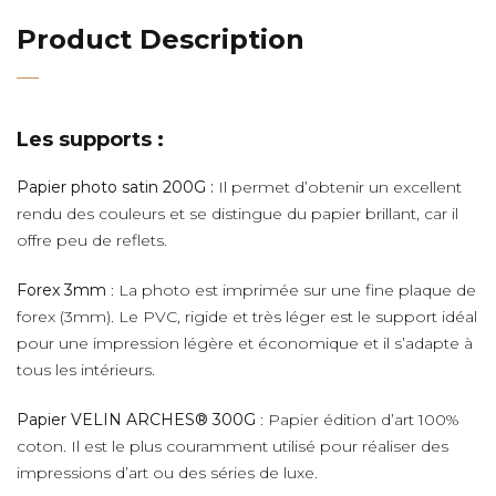
Product Description
Les supports :
Papier photo satin 200G :
Il permet d’obtenir un excellent
rendu des couleurs et se distingue du papier brillant, car il
offre peu de reflets.
Forex 3mm
: La photo est imprimée sur une fine plaque de
forex (3mm). Le PVC, rigide et très léger est le support idéal
pour une impression légère et économique et il s’adapte à
tous les intérieurs.
Papier VELIN ARCHES® 300G
: Papier édition d’art 100%
coton. Il est le plus couramment utilisé pour réaliser des
impressions d’art ou des séries de luxe.