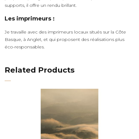
supports, il offre un rendu brillant.
Les imprimeurs :
Je travaille avec des imprimeurs locaux situés sur la Côte
Basque, à Anglet, et qui proposent des réalisations plus
éco-responsables.
Related Products