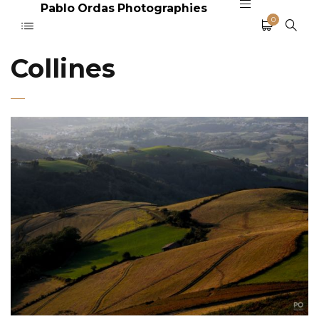
Pablo Ordas Photographies
0
Collines