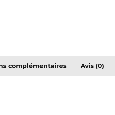
ons complémentaires
Avis (0)