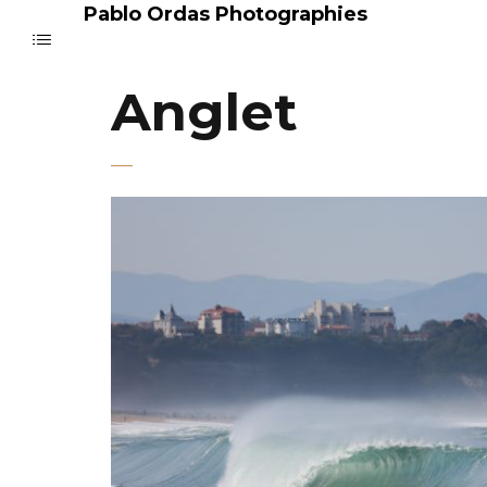
Pablo Ordas Photographies
Anglet