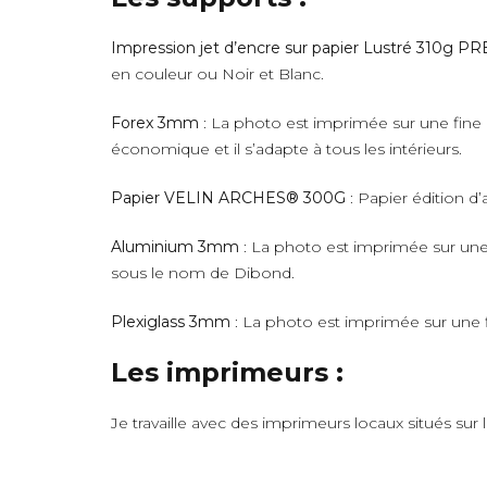
Impression jet d’encre sur papier Lustré 310g 
en couleur ou Noir et Blanc.
Forex 3mm
: La photo est imprimée sur une fine 
économique et il s’adapte à tous les intérieurs.
Papier VELIN ARCHES® 300G
: Papier édition d’
Aluminium 3mm
: La photo est imprimée sur une 
sous le nom de Dibond.
Plexiglass 3mm
: La photo est imprimée sur une fi
Les imprimeurs :
Je travaille avec des imprimeurs locaux situés sur