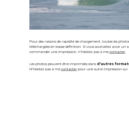
Pour des raisons de rapidité de chargement, toutes les photo
téléchargées en basse définition. Si vous souhaitez avoir un 
commander une impression, n'hésitez pas à me
contacter
.
Les photos peuvent être imprimées dans
d'autres format
N'hésitez pas à me
contacter
pour une autre impression sur 