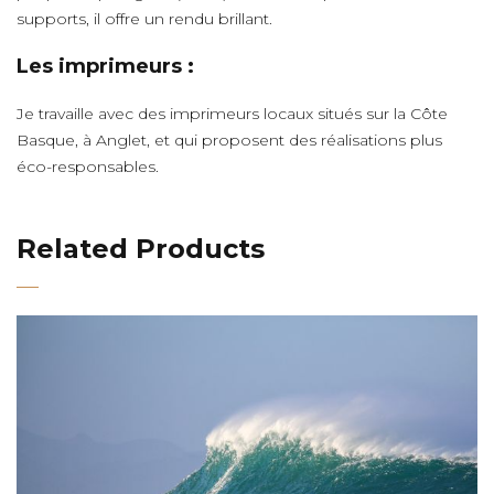
supports, il offre un rendu brillant.
Les imprimeurs :
Je travaille avec des imprimeurs locaux situés sur la Côte
Basque, à Anglet, et qui proposent des réalisations plus
éco-responsables.
Related Products