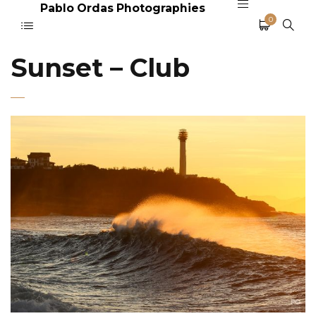
Pablo Ordas Photographies
0
Sunset – Club