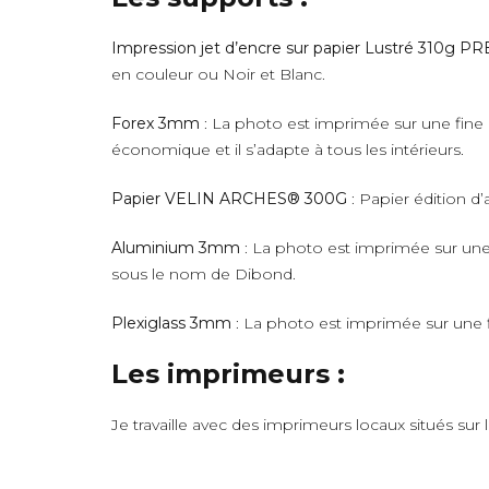
Impression jet d’encre sur papier Lustré 310g 
en couleur ou Noir et Blanc.
Forex 3mm
: La photo est imprimée sur une fine 
économique et il s’adapte à tous les intérieurs.
Papier VELIN ARCHES® 300G
: Papier édition d’
Aluminium 3mm
: La photo est imprimée sur une 
sous le nom de Dibond.
Plexiglass 3mm
: La photo est imprimée sur une fi
Les imprimeurs :
Je travaille avec des imprimeurs locaux situés sur