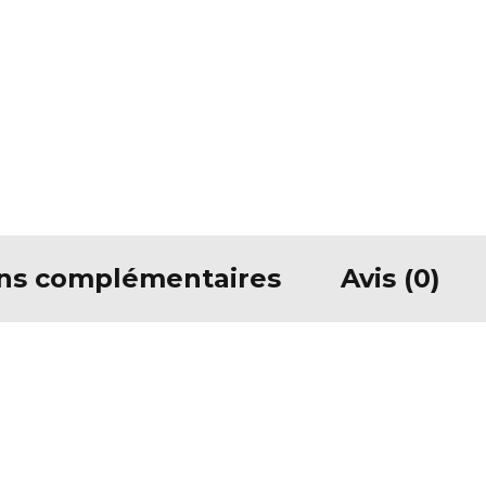
ons complémentaires
Avis (0)