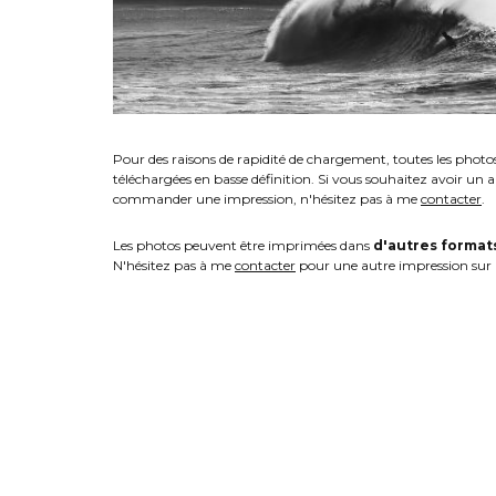
Pour des raisons de rapidité de chargement, toutes les photo
téléchargées en basse définition. Si vous souhaitez avoir un 
commander une impression, n'hésitez pas à me
contacter
.
Les photos peuvent être imprimées dans
d'autres format
N'hésitez pas à me
contacter
pour une autre impression sur 